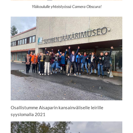
Yläkoululle yhteistyössä Camera Obscura!
Osallistumme Aisaparin kansainväliselle leirille
syyslomalla 2021